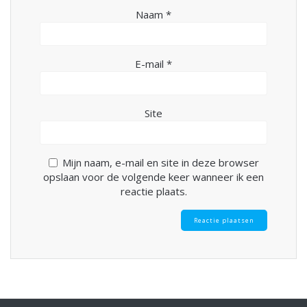
Naam
*
E-mail
*
Site
Mijn naam, e-mail en site in deze browser
opslaan voor de volgende keer wanneer ik een
reactie plaats.