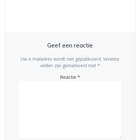
Geef een reactie
Uw e-mailadres wordt niet gepubliceerd.
Vereiste
velden zijn gemarkeerd met
*
Reactie
*