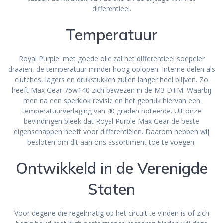
differentieel.
Temperatuur
Royal Purple: met goede olie zal het differentieel soepeler
draaien, de temperatuur minder hoog oplopen. Interne delen als
clutches, lagers en drukstukken zullen langer heel blijven. Zo
heeft Max Gear 75w140 zich bewezen in de M3 DTM. Waarbij
men na een sperklok revisie en het gebruik hiervan een
temperatuurverlaging van 40 graden noteerde. Uit onze
bevindingen bleek dat Royal Purple Max Gear de beste
eigenschappen heeft voor differentiëlen. Daarom hebben wij
besloten om dit aan ons assortiment toe te voegen.
Ontwikkeld in de Verenigde
Staten
Voor degene die regelmatig op het circuit te vinden is of zich