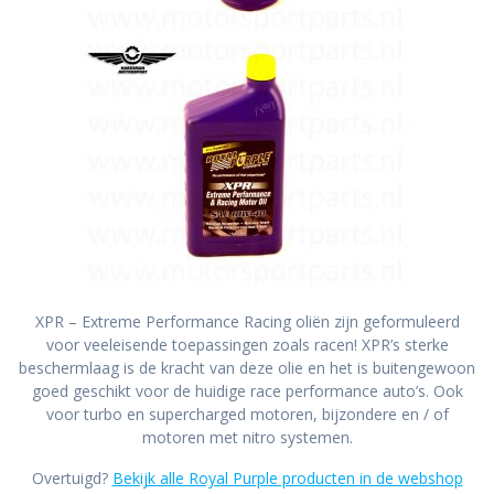
XPR – Extreme Performance Racing oliën zijn geformuleerd
voor veeleisende toepassingen zoals racen! XPR’s sterke
beschermlaag is de kracht van deze olie en het is buitengewoon
goed geschikt voor de huidige race performance auto’s. Ook
voor turbo en supercharged motoren, bijzondere en / of
motoren met nitro systemen.
Overtuigd?
Bekijk alle Royal Purple producten in de webshop