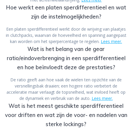
Hoe werkt een platen sperdifferentieel en wat
zijn de instelmogelijkheden?
Een platen sperdifferentieel werkt door de wrijving van plaatjes
in clutchpacks, waarvan de hoeveelheid en spanning aangepast
kan worden om het sperpercentage te regelen.
Lees meer.
Wat is het belang van de gear
ratio/eindoverbrenging in een sperdifferentieel
en hoe beïnvloedt deze de prestaties?
De ratio geeft aan hoe vaak de wielen ten opzichte van de
versnellingsbak draaien; een hogere ratio verbetert de
acceleratie maar verlaagt de topsnelheid, wat invloed heeft op
de dynamiek en verbruik van de auto.
Lees meer.
Wat is het meest geschikte sperdifferentieel
voor driften en wat zijn de voor- en nadelen van
sterke lockings?