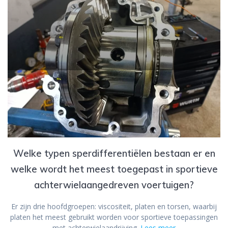
Welke typen sperdifferentiëlen bestaan er en
welke wordt het meest toegepast in sportieve
achterwielaangedreven voertuigen?
Er zijn drie hoofdgroepen: viscositeit, platen en torsen, waarbij
platen het meest gebruikt worden voor sportieve toepassingen
met achterwielaandrijving.
Lees meer