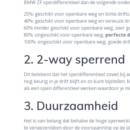
BMW ZF sperdifferentieel dan de volgende onder
25%: geschikt voor openbare weg en lichte drifts
40%: geschikt voor openbare weg en serieuze dri
60% minder geschikt voor openbare weg, zeer go
80%: ongeschikt voor openbare weg,
perfecte d
100%: ongeschikt voor openbare weg, goede drif
2. 2-way sperrend
Dit betekent dat het sperdifferentieel zowel bij ac
nog keurig in je drift blijft en zo kunt bijstellen
als een open differentieel werken waardoor je m
3. Duurzaamheid
Het is van belang dat behalve de hoge sperwerki
te verwezenlijken door de voorspanning op de pla