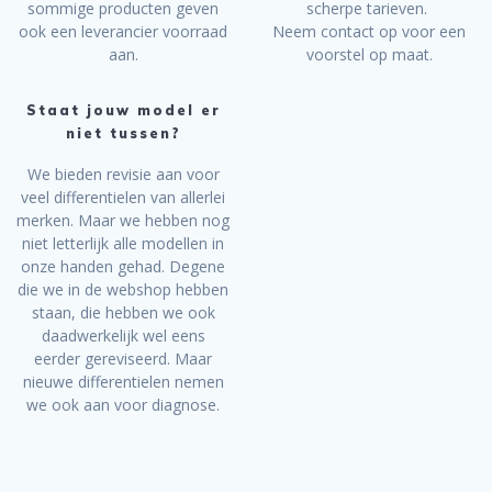
sommige producten geven
scherpe tarieven.
ook een leverancier voorraad
Neem contact op voor een
aan.
voorstel op maat.
Staat jouw model er
niet tussen?
We bieden revisie aan voor
veel differentielen van allerlei
merken. Maar we hebben nog
niet letterlijk alle modellen in
onze handen gehad. Degene
die we in de webshop hebben
staan, die hebben we ook
daadwerkelijk wel eens
eerder gereviseerd. Maar
nieuwe differentielen nemen
we ook aan voor diagnose.