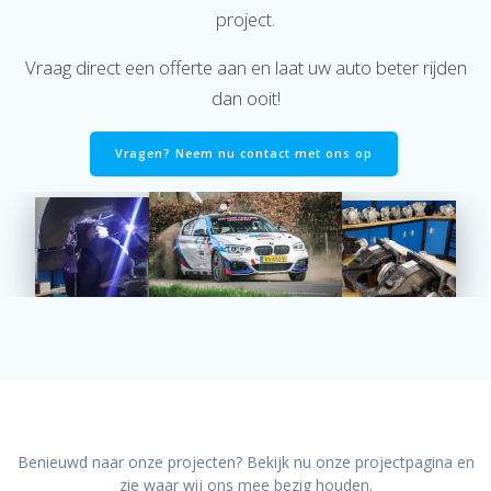
project.
Vraag direct een offerte aan en laat uw auto beter rijden
dan ooit!
Vragen? Neem nu contact met ons op
Benieuwd naar onze projecten? Bekijk nu onze projectpagina en
zie waar wij ons mee bezig houden.