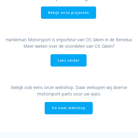
Bekijk onze projecten
Hardeman Motorsport is importeur van OS Giken in de Benelux.
Meer weten over de voordelen van OS Giken?
Lees verder
Bekijk ook eens onze webshop. Daar verkopen wij diverse
motorsport-parts voor uw auto.
Ga naar webshop