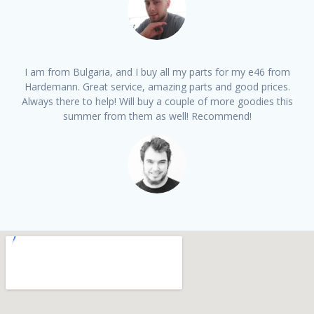
I am from Bulgaria, and I buy all my parts for my e46 from
Hardemann. Great service, amazing parts and good prices.
Always there to help! Will buy a couple of more goodies this
summer from them as well! Recommend!