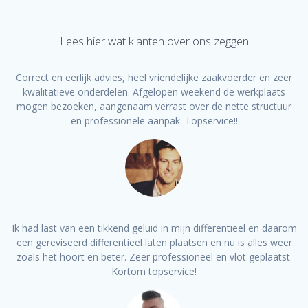
Lees hier wat klanten over ons zeggen
Correct en eerlijk advies, heel vriendelijke zaakvoerder en zeer
kwalitatieve onderdelen. Afgelopen weekend de werkplaats
mogen bezoeken, aangenaam verrast over de nette structuur
en professionele aanpak. Topservice!!
Ik had last van een tikkend geluid in mijn differentieel en daarom
een gereviseerd differentieel laten plaatsen en nu is alles weer
zoals het hoort en beter. Zeer professioneel en vlot geplaatst.
Kortom topservice!