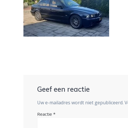
Geef een reactie
Uw e-mailadres wordt niet gepubliceerd.
V
Reactie
*