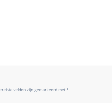
ereiste velden zijn gemarkeerd met
*