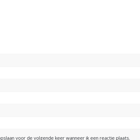
opslaan voor de volgende keer wanneer ik een reactie plaats.