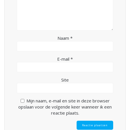
Naam
*
E-mail
*
Site
Mijn naam, e-mail en site in deze browser
opslaan voor de volgende keer wanneer ik een
reactie plaats.