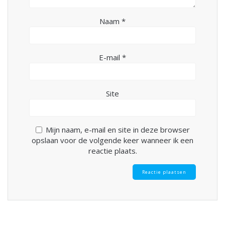
Naam
*
E-mail
*
Site
Mijn naam, e-mail en site in deze browser
opslaan voor de volgende keer wanneer ik een
reactie plaats.