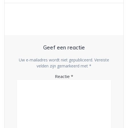
Geef een reactie
Uw e-mailadres wordt niet gepubliceerd.
Vereiste
velden zijn gemarkeerd met
*
Reactie
*