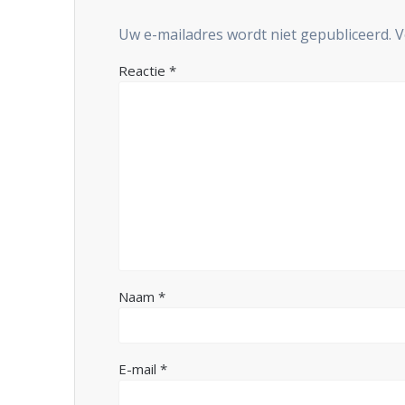
Uw e-mailadres wordt niet gepubliceerd.
V
Reactie
*
Naam
*
E-mail
*