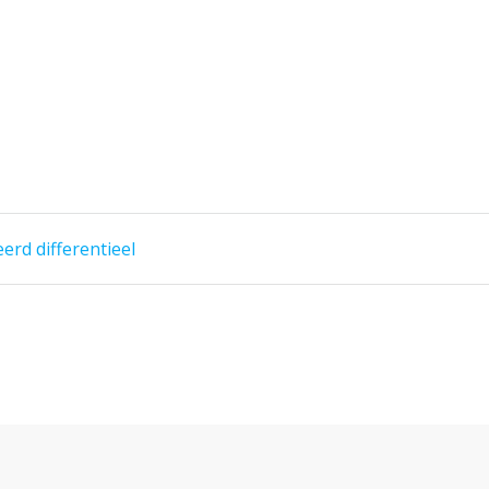
erd differentieel