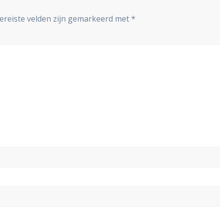
ereiste velden zijn gemarkeerd met
*