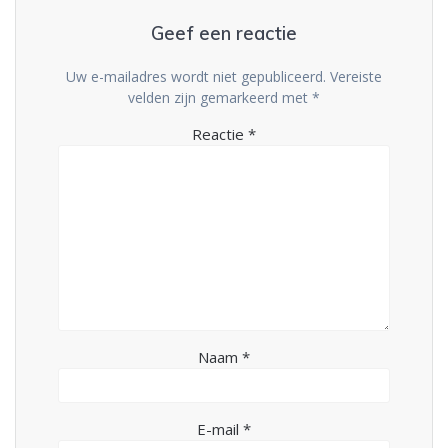
Geef een reactie
Uw e-mailadres wordt niet gepubliceerd.
Vereiste
velden zijn gemarkeerd met
*
Reactie
*
Naam
*
E-mail
*