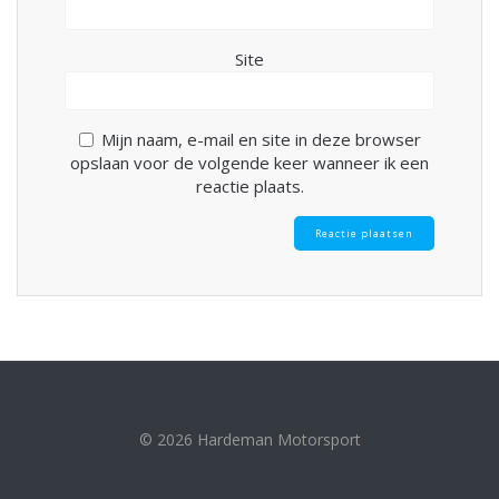
Site
Mijn naam, e-mail en site in deze browser
opslaan voor de volgende keer wanneer ik een
reactie plaats.
© 2026 Hardeman Motorsport