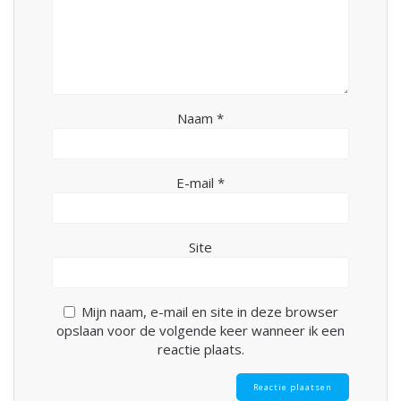
Naam
*
E-mail
*
Site
Mijn naam, e-mail en site in deze browser
opslaan voor de volgende keer wanneer ik een
reactie plaats.