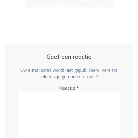
Geef een reactie
Uw e-mailadres wordt niet gepubliceerd.
Vereiste
velden zijn gemarkeerd met
*
Reactie
*