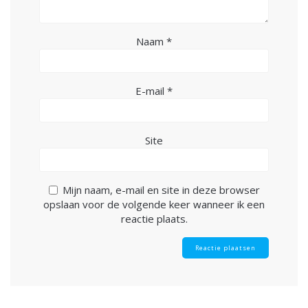
Naam
*
E-mail
*
Site
Mijn naam, e-mail en site in deze browser
opslaan voor de volgende keer wanneer ik een
reactie plaats.