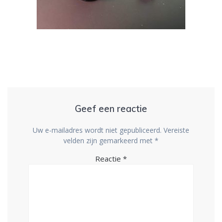
Geef een reactie
Uw e-mailadres wordt niet gepubliceerd.
Vereiste
velden zijn gemarkeerd met
*
Reactie
*