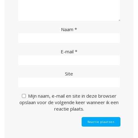
Naam
*
E-mail
*
Site
Mijn naam, e-mail en site in deze browser
opslaan voor de volgende keer wanneer ik een
reactie plaats.