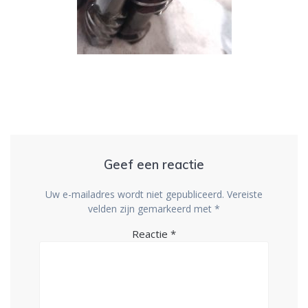
Geef een reactie
Uw e-mailadres wordt niet gepubliceerd.
Vereiste
velden zijn gemarkeerd met
*
Reactie
*