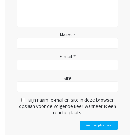
Naam
*
E-mail
*
Site
Mijn naam, e-mail en site in deze browser
opslaan voor de volgende keer wanneer ik een
reactie plaats.