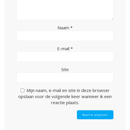
Naam
*
E-mail
*
Site
Mijn naam, e-mail en site in deze browser
opslaan voor de volgende keer wanneer ik een
reactie plaats.