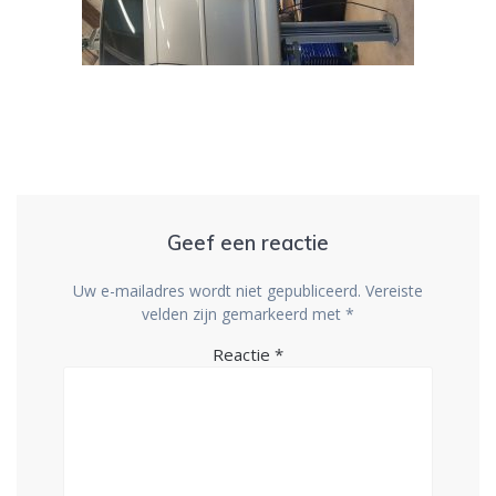
Geef een reactie
Uw e-mailadres wordt niet gepubliceerd.
Vereiste
velden zijn gemarkeerd met
*
Reactie
*