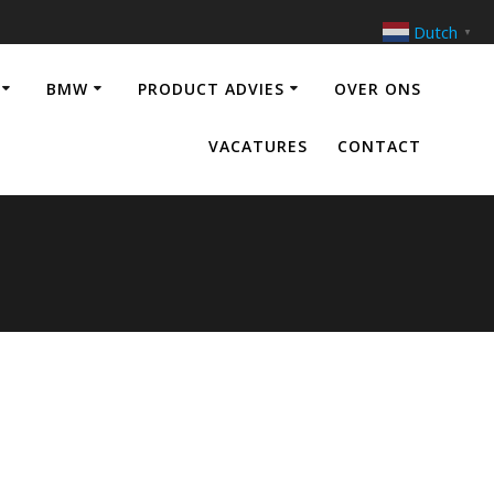
Dutch
▼
BMW
PRODUCT ADVIES
OVER ONS
VACATURES
CONTACT