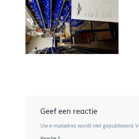
Geef een reactie
Uw e-mailadres wordt niet gepubliceerd.
V
Reactie
*