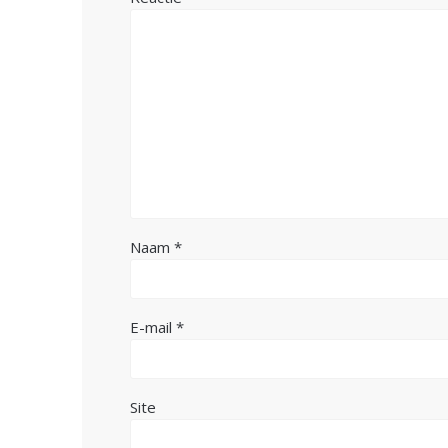
Naam
*
E-mail
*
Site