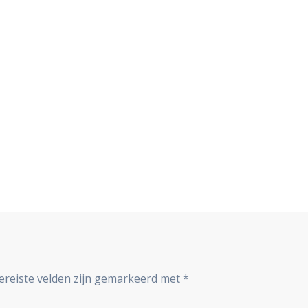
ereiste velden zijn gemarkeerd met
*