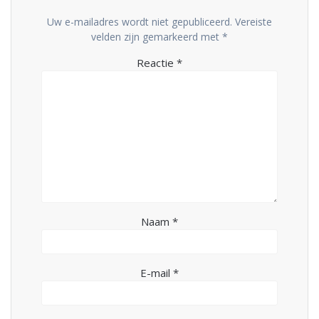
Uw e-mailadres wordt niet gepubliceerd.
Vereiste
velden zijn gemarkeerd met
*
Reactie
*
Naam
*
E-mail
*