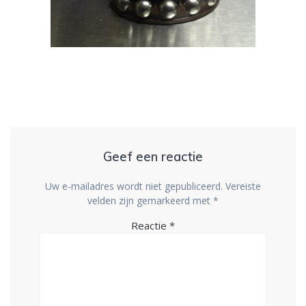
Geef een reactie
Uw e-mailadres wordt niet gepubliceerd.
Vereiste
velden zijn gemarkeerd met
*
Reactie
*