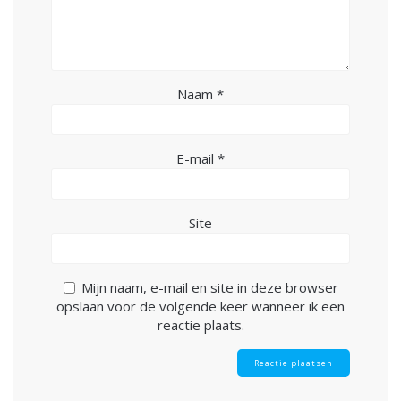
Naam
*
E-mail
*
Site
Mijn naam, e-mail en site in deze browser
opslaan voor de volgende keer wanneer ik een
reactie plaats.