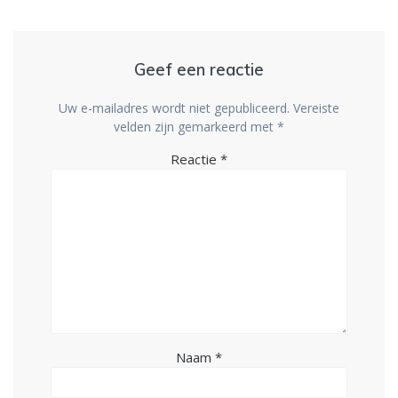
Geef een reactie
Uw e-mailadres wordt niet gepubliceerd.
Vereiste
velden zijn gemarkeerd met
*
Reactie
*
Naam
*