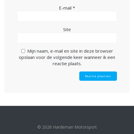
E-mail
*
Site
Mijn naam, e-mail en site in deze browser
opslaan voor de volgende keer wanneer ik een
reactie plaats.
© 2026 Hardeman Motorsport