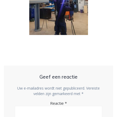
Geef een reactie
Uw e-mailadres wordt niet gepubliceerd.
Vereiste
velden zijn gemarkeerd met
*
Reactie
*