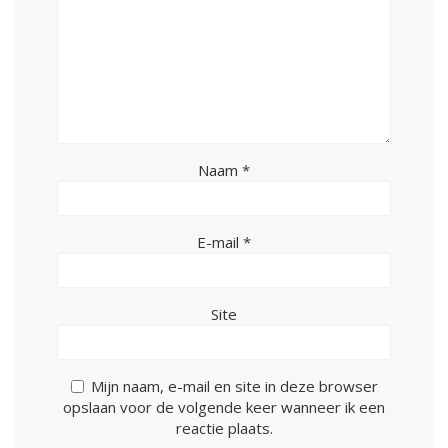
Naam
*
E-mail
*
Site
Mijn naam, e-mail en site in deze browser
opslaan voor de volgende keer wanneer ik een
reactie plaats.