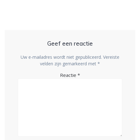
Geef een reactie
Uw e-mailadres wordt niet gepubliceerd.
Vereiste
velden zijn gemarkeerd met
*
Reactie
*