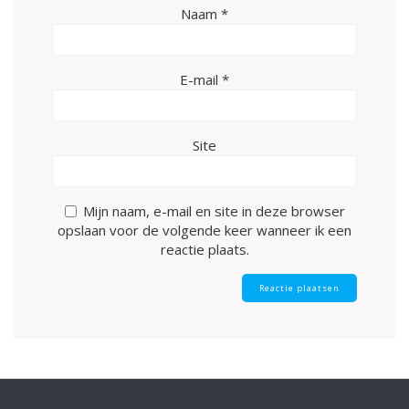
Naam
*
E-mail
*
Site
Mijn naam, e-mail en site in deze browser
opslaan voor de volgende keer wanneer ik een
reactie plaats.