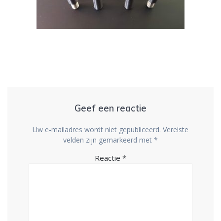
Geef een reactie
Uw e-mailadres wordt niet gepubliceerd.
Vereiste
velden zijn gemarkeerd met
*
Reactie
*