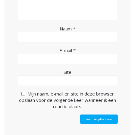
Naam
*
E-mail
*
Site
Mijn naam, e-mail en site in deze browser
opslaan voor de volgende keer wanneer ik een
reactie plaats.