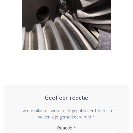
Geef een reactie
Uw e-mailadres wordt niet gepubliceerd.
Vereiste
velden zijn gemarkeerd met
*
Reactie
*