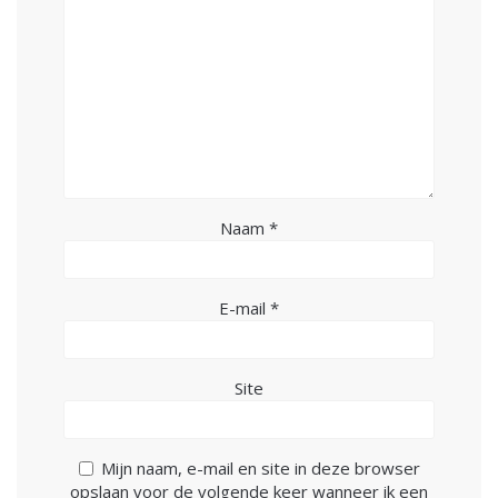
Naam
*
E-mail
*
Site
Mijn naam, e-mail en site in deze browser
opslaan voor de volgende keer wanneer ik een