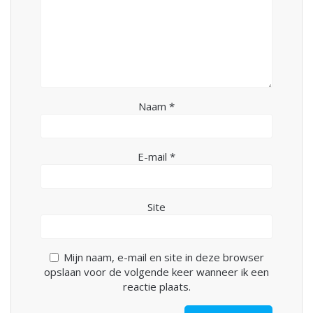
Naam
*
E-mail
*
Site
Mijn naam, e-mail en site in deze browser
opslaan voor de volgende keer wanneer ik een
reactie plaats.