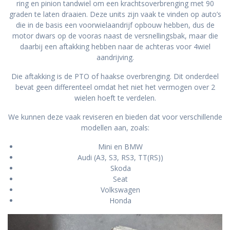
ring en pinion tandwiel om een krachtsoverbrenging met 90
graden te laten draaien. Deze units zijn vaak te vinden op auto’s
die in de basis een voorwielaandrijf opbouw hebben, dus de
motor dwars op de vooras naast de versnellingsbak, maar die
daarbij een aftakking hebben naar de achteras voor 4wiel
aandrijving.
Die aftakking is de PTO of haakse overbrenging. Dit onderdeel
bevat geen differenteel omdat het niet het vermogen over 2
wielen hoeft te verdelen.
We kunnen deze vaak reviseren en bieden dat voor verschillende
modellen aan, zoals:
Mini en BMW
Audi (A3, S3, RS3, TT(RS))
Skoda
Seat
Volkswagen
Honda