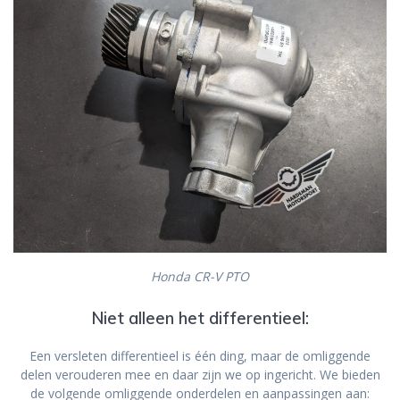
Honda CR-V PTO
Niet alleen het differentieel:
Een versleten differentieel is één ding, maar de omliggende
delen verouderen mee en daar zijn we op ingericht. We bieden
de volgende omliggende onderdelen en aanpassingen aan: