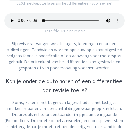
320d met kapotte lagers in het differentieel (voor revisie)
Dezelfde 320d na revisie
Bij revisie vervangen we alle lagers, keerringen en andere
afdichtingen. Tandwielen worden opnieuw op elkaar afgesteld
volgens fabrieks specificatie of op aanvraag voor motorsport
gebruik. De buitenkant van het differentieel kan gestraald en
gespoten of van poedercoating voorzien worden.
Kan je onder de auto horen of een differentieel
aan revisie toe is?
Soms, zeker in het begin van lagerschade is het lastig te
merken, maar er zijn een aantal dingen waar je op kan letten.
Draai zoals in het onderstaande filmpje aan de ingaande
(Pinion) flens. Dit moet soepel aanvoelen, een beetje weerstand
is niet erg. Maar je moet niet het idee krijgen dat er zand in de