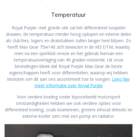
Temperatuur
Royal Purple: met goede olie zal het differentieel soepeler
draaien, de temperatuur minder hoog oplopen en interne delen
als clutches, lagers en drukstukken zullen langer heel blijven. Zo
heeft Max Gear 75w140 zich bewezen in de M3 DTM, waarbij
men na een sperklok revisie en het gebruik hiervan een
temperatuurverlaging van 40 graden noteerde. Uit onze
bevindingen bleek dat Royal Purple Max Gear de beste
eigenschappen heeft voor differentiëlen, waarop wij hebben
besloten om dit aan ons assortiment toe te voegen.
Lees hier
meer informatie over Royal Purple
Voor verdere koeling onder bijvoorbeeld motorsport
omstandigheden hebben we ook verdere opties voor
differentieel koeling, zoals koelvinnen, grotere inhoud deksels en
externe koeler sets met een pomp en radiator.