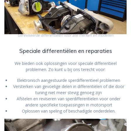
Gereviseerde differentiëlen voor alle merken en modellen
Speciale differentiëlen en reparaties
We bieden ook oplossingen voor speciale differentieel
problemen. Zo kunt u bij ons terecht voor:
Elektronisch aangestuurde sperdifferentieel problemen
Versterken van gevoelige delen in differentiëlen of die door
tuning niet meer stevig genoeg zijn
Afstelen en reviseren van sperdifferentielen voor onder
andere specifieke toepassingen in motorsport
Oplossen van speling of beschadigde onderdelen.