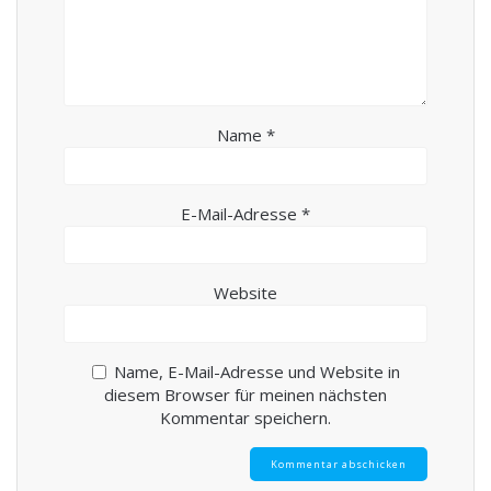
Name
*
E-Mail-Adresse
*
Website
Name, E-Mail-Adresse und Website in
diesem Browser für meinen nächsten
Kommentar speichern.